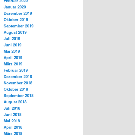
Februar 2020
Januar 2020
Dezember 2019
Oktober 2019
September 2019
August 2019
Juli 2019
Juni 2019
Mai 2019
April 2019
März 2019
Februar 2019
Dezember 2018
November 2018
Oktober 2018
September 2018
August 2018
Juli 2018
Juni 2018
Mai 2018
April 2018
März 2018