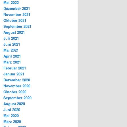
Mai 2022
Dezember 2021
November 2021
Oktober 2021
September 2021
August 2021
Juli 2021
Juni 2021
Mai 2021
April 2021
März 2021
Februar 2021
Januar 2021
Dezember 2020
November 2020
Oktober 2020
September 2020
August 2020
Juni 2020
Mai 2020
März 2020