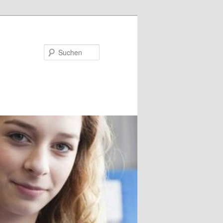
Suchen