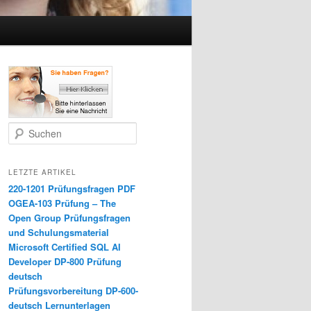
Suchen
LETZTE ARTIKEL
220-1201 Prüfungsfragen PDF
OGEA-103 Prüfung – The
Open Group Prüfungsfragen
und Schulungsmaterial
Microsoft Certified SQL AI
Developer DP-800 Prüfung
deutsch
Prüfungsvorbereitung DP-600-
deutsch Lernunterlagen