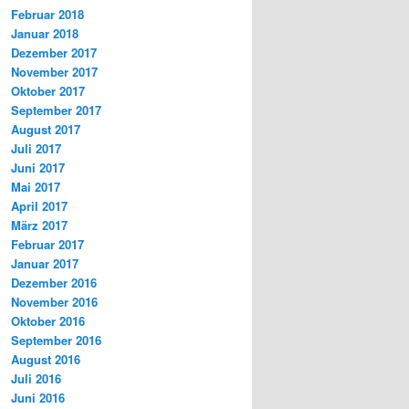
Februar 2018
Januar 2018
Dezember 2017
November 2017
Oktober 2017
September 2017
August 2017
Juli 2017
Juni 2017
Mai 2017
April 2017
März 2017
Februar 2017
Januar 2017
Dezember 2016
November 2016
Oktober 2016
September 2016
August 2016
Juli 2016
Juni 2016