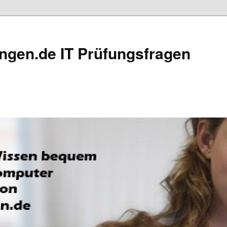
ngen.de IT Prüfungsfragen