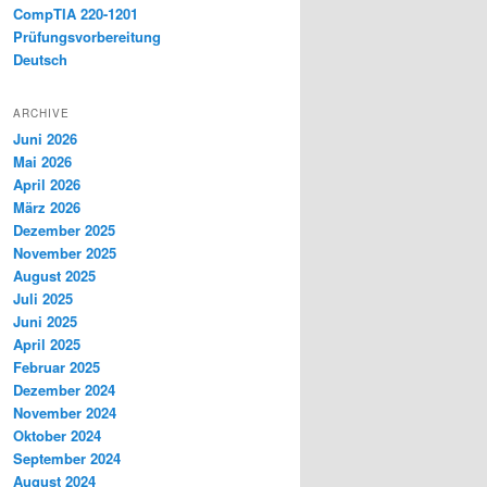
CompTIA 220-1201
Prüfungsvorbereitung
Deutsch
ARCHIVE
Juni 2026
Mai 2026
April 2026
März 2026
Dezember 2025
November 2025
August 2025
Juli 2025
Juni 2025
April 2025
Februar 2025
Dezember 2024
November 2024
Oktober 2024
September 2024
August 2024