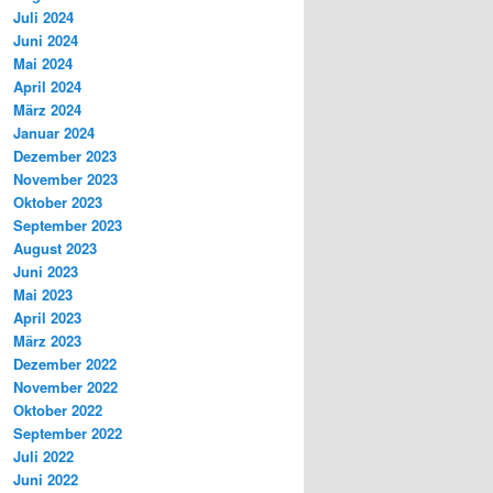
Juli 2024
Juni 2024
Mai 2024
April 2024
März 2024
Januar 2024
Dezember 2023
November 2023
Oktober 2023
September 2023
August 2023
Juni 2023
Mai 2023
April 2023
März 2023
Dezember 2022
November 2022
Oktober 2022
September 2022
Juli 2022
Juni 2022