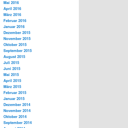
Mai 2016
April 2016
März 2016
Februar 2016
Januar 2016
Dezember 2015
November 2015
Oktober 2015
September 2015
August 2015
Juli 2015
Juni 2015
Mai 2015
April 2015
März 2015
Februar 2015
Januar 2015
Dezember 2014
November 2014
Oktober 2014
September 2014