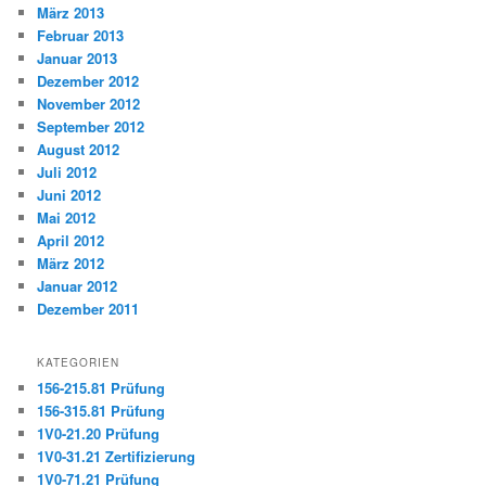
März 2013
Februar 2013
Januar 2013
Dezember 2012
November 2012
September 2012
August 2012
Juli 2012
Juni 2012
Mai 2012
April 2012
März 2012
Januar 2012
Dezember 2011
KATEGORIEN
156-215.81 Prüfung
156-315.81 Prüfung
1V0-21.20 Prüfung
1V0-31.21 Zertifizierung
1V0-71.21 Prüfung