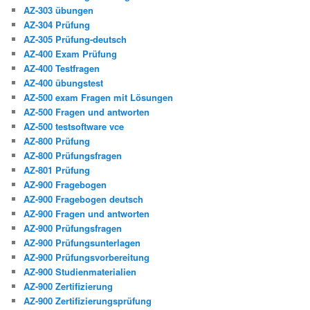
AZ-303 übungen
AZ-304 Prüfung
AZ-305 Prüfung-deutsch
AZ-400 Exam Prüfung
AZ-400 Testfragen
AZ-400 übungstest
AZ-500 exam Fragen mit Lösungen
AZ-500 Fragen und antworten
AZ-500 testsoftware vce
AZ-800 Prüfung
AZ-800 Prüfungsfragen
AZ-801 Prüfung
AZ-900 Fragebogen
AZ-900 Fragebogen deutsch
AZ-900 Fragen und antworten
AZ-900 Prüfungsfragen
AZ-900 Prüfungsunterlagen
AZ-900 Prüfungsvorbereitung
AZ-900 Studienmaterialien
AZ-900 Zertifizierung
AZ-900 Zertifizierungsprüfung