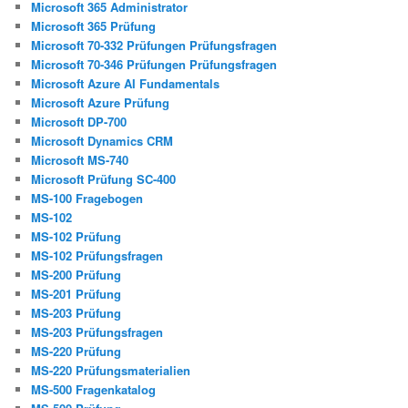
Microsoft 365 Administrator
Microsoft 365 Prüfung
Microsoft 70-332 Prüfungen Prüfungsfragen
Microsoft 70-346 Prüfungen Prüfungsfragen
Microsoft Azure AI Fundamentals
Microsoft Azure Prüfung
Microsoft DP-700
Microsoft Dynamics CRM
Microsoft MS-740
Microsoft Prüfung SC-400
MS-100 Fragebogen
MS-102
MS-102 Prüfung
MS-102 Prüfungsfragen
MS-200 Prüfung
MS-201 Prüfung
MS-203 Prüfung
MS-203 Prüfungsfragen
MS-220 Prüfung
MS-220 Prüfungsmaterialien
MS-500 Fragenkatalog