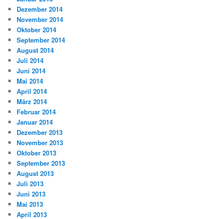
Dezember 2014
November 2014
Oktober 2014
September 2014
August 2014
Juli 2014
Juni 2014
Mai 2014
April 2014
März 2014
Februar 2014
Januar 2014
Dezember 2013
November 2013
Oktober 2013
September 2013
August 2013
Juli 2013
Juni 2013
Mai 2013
April 2013