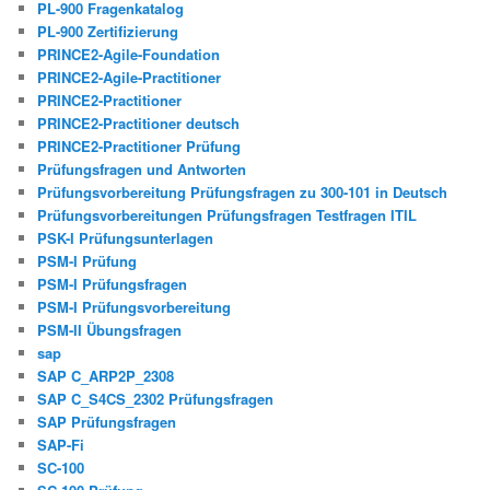
PL-900 Fragenkatalog
PL-900 Zertifizierung
PRINCE2-Agile-Foundation
PRINCE2-Agile-Practitioner
PRINCE2-Practitioner
PRINCE2-Practitioner deutsch
PRINCE2-Practitioner Prüfung
Prüfungsfragen und Antworten
Prüfungsvorbereitung Prüfungsfragen zu 300-101 in Deutsch
Prüfungsvorbereitungen Prüfungsfragen Testfragen ITIL
PSK-I Prüfungsunterlagen
PSM-I Prüfung
PSM-I Prüfungsfragen
PSM-I Prüfungsvorbereitung
PSM-II Übungsfragen
sap
SAP C_ARP2P_2308
SAP C_S4CS_2302 Prüfungsfragen
SAP Prüfungsfragen
SAP-Fi
SC-100