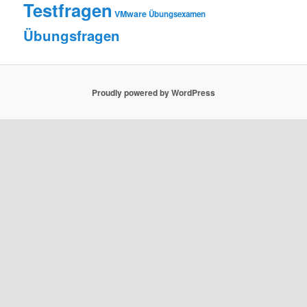
Testfragen
VMware
Übungsexamen
Übungsfragen
Proudly powered by WordPress