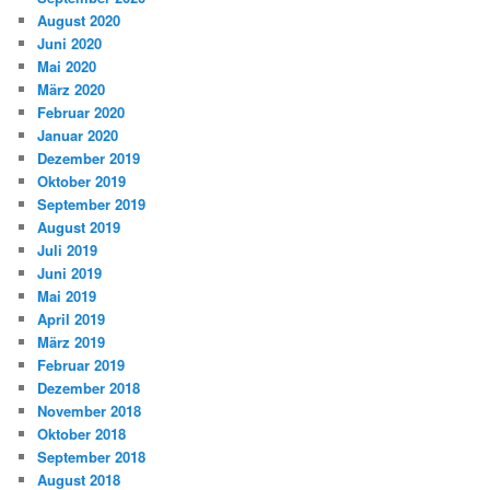
August 2020
Juni 2020
Mai 2020
März 2020
Februar 2020
Januar 2020
Dezember 2019
Oktober 2019
September 2019
August 2019
Juli 2019
Juni 2019
Mai 2019
April 2019
März 2019
Februar 2019
Dezember 2018
November 2018
Oktober 2018
September 2018
August 2018