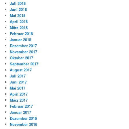
Juli 2018
Juni 2018
Mai 2018
April 2018
März 2018
Februar 2018
Januar 2018
Dezember 2017
November 2017
Oktober 2017
September 2017
August 2017
Juli 2017
Juni 2017
Mai 2017
April 2017
März 2017
Februar 2017
Januar 2017
Dezember 2016
November 2016