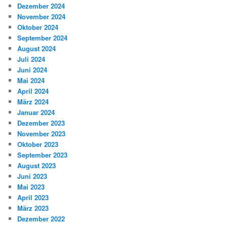
Dezember 2024
November 2024
Oktober 2024
September 2024
August 2024
Juli 2024
Juni 2024
Mai 2024
April 2024
März 2024
Januar 2024
Dezember 2023
November 2023
Oktober 2023
September 2023
August 2023
Juni 2023
Mai 2023
April 2023
März 2023
Dezember 2022