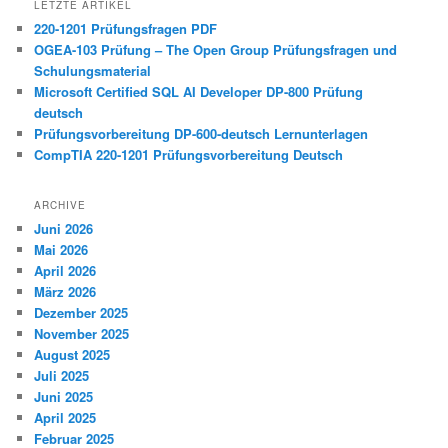
LETZTE ARTIKEL
220-1201 Prüfungsfragen PDF
OGEA-103 Prüfung – The Open Group Prüfungsfragen und
Schulungsmaterial
Microsoft Certified SQL AI Developer DP-800 Prüfung
deutsch
Prüfungsvorbereitung DP-600-deutsch Lernunterlagen
CompTIA 220-1201 Prüfungsvorbereitung Deutsch
ARCHIVE
Juni 2026
Mai 2026
April 2026
März 2026
Dezember 2025
November 2025
August 2025
Juli 2025
Juni 2025
April 2025
Februar 2025