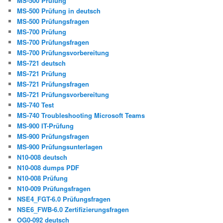
MS-500 Prüfung
MS-500 Prüfung in deutsch
MS-500 Prüfungsfragen
MS-700 Prüfung
MS-700 Prüfungsfragen
MS-700 Prüfungsvorbereitung
MS-721 deutsch
MS-721 Prüfung
MS-721 Prüfungsfragen
MS-721 Prüfungsvorbereitung
MS-740 Test
MS-740 Troubleshooting Microsoft Teams
MS-900 IT-Prüfung
MS-900 Prüfungsfragen
MS-900 Prüfungsunterlagen
N10-008 deutsch
N10-008 dumps PDF
N10-008 Prüfung
N10-009 Prüfungsfragen
NSE4_FGT-6.0 Prüfungsfragen
NSE6_FWB-6.0 Zertifizierungsfragen
OG0-092 deutsch