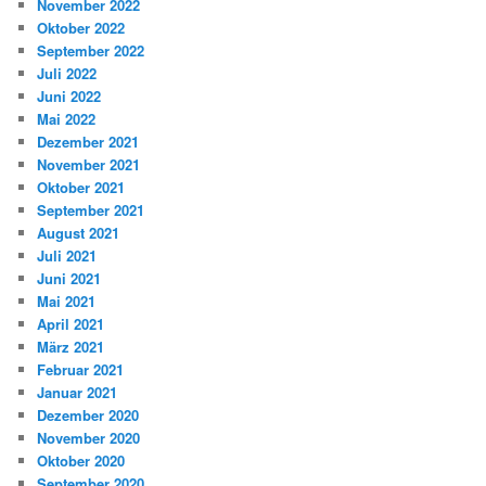
November 2022
Oktober 2022
September 2022
Juli 2022
Juni 2022
Mai 2022
Dezember 2021
November 2021
Oktober 2021
September 2021
August 2021
Juli 2021
Juni 2021
Mai 2021
April 2021
März 2021
Februar 2021
Januar 2021
Dezember 2020
November 2020
Oktober 2020
September 2020