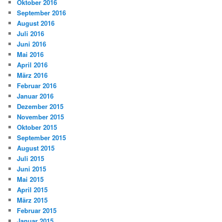
Oktober 2016
September 2016
August 2016
Juli 2016
Juni 2016
Mai 2016
April 2016
März 2016
Februar 2016
Januar 2016
Dezember 2015
November 2015
Oktober 2015
September 2015
August 2015
Juli 2015
Juni 2015
Mai 2015
April 2015
März 2015
Februar 2015
Januar 2015