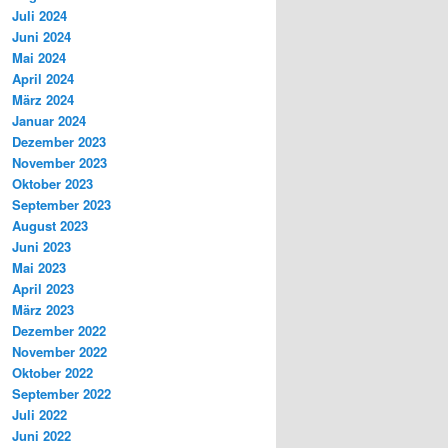
Juli 2024
Juni 2024
Mai 2024
April 2024
März 2024
Januar 2024
Dezember 2023
November 2023
Oktober 2023
September 2023
August 2023
Juni 2023
Mai 2023
April 2023
März 2023
Dezember 2022
November 2022
Oktober 2022
September 2022
Juli 2022
Juni 2022