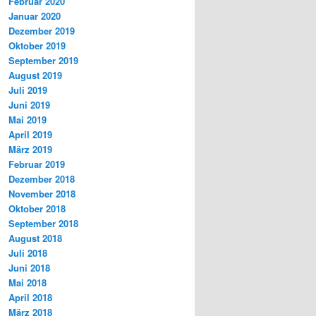
Februar 2020
Januar 2020
Dezember 2019
Oktober 2019
September 2019
August 2019
Juli 2019
Juni 2019
Mai 2019
April 2019
März 2019
Februar 2019
Dezember 2018
November 2018
Oktober 2018
September 2018
August 2018
Juli 2018
Juni 2018
Mai 2018
April 2018
März 2018