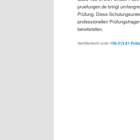
pruefungen.de bringt umfangr
Prüfung. Diese Schulungsunter
professionellen Prüfungsfrage
bereitstellen.
Veröffentlicht unter
156-315.81 Prüf