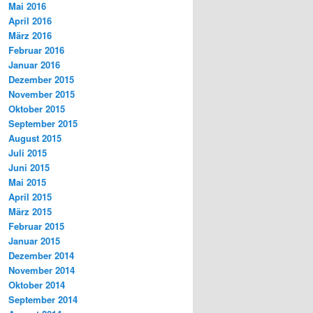
Mai 2016
April 2016
März 2016
Februar 2016
Januar 2016
Dezember 2015
November 2015
Oktober 2015
September 2015
August 2015
Juli 2015
Juni 2015
Mai 2015
April 2015
März 2015
Februar 2015
Januar 2015
Dezember 2014
November 2014
Oktober 2014
September 2014