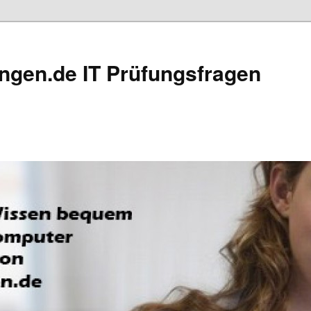
ngen.de IT Prüfungsfragen