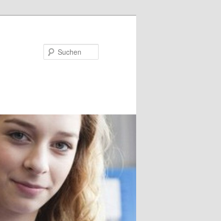
Suchen