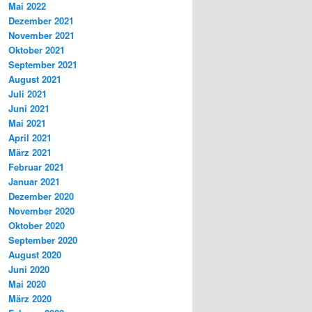
Mai 2022
Dezember 2021
November 2021
Oktober 2021
September 2021
August 2021
Juli 2021
Juni 2021
Mai 2021
April 2021
März 2021
Februar 2021
Januar 2021
Dezember 2020
November 2020
Oktober 2020
September 2020
August 2020
Juni 2020
Mai 2020
März 2020