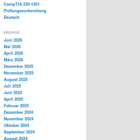
CompTIA 220-1201
Prüfungsvorbereitung
Deutsch
ARCHIVE
Juni 2026
Mai 2026
April 2026
März 2026
Dezember 2025
November 2025
August 2025
Juli 2025
Juni 2025
April 2025
Februar 2025
Dezember 2024
November 2024
Oktober 2024
September 2024
August 2024