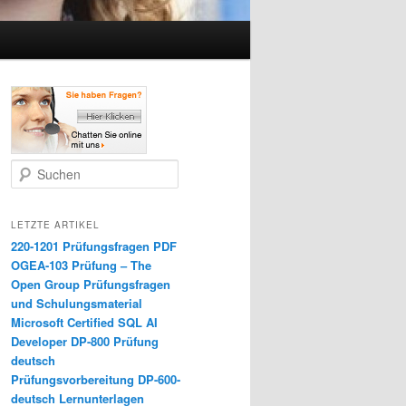
Suchen
LETZTE ARTIKEL
220-1201 Prüfungsfragen PDF
OGEA-103 Prüfung – The
Open Group Prüfungsfragen
und Schulungsmaterial
Microsoft Certified SQL AI
Developer DP-800 Prüfung
deutsch
Prüfungsvorbereitung DP-600-
deutsch Lernunterlagen