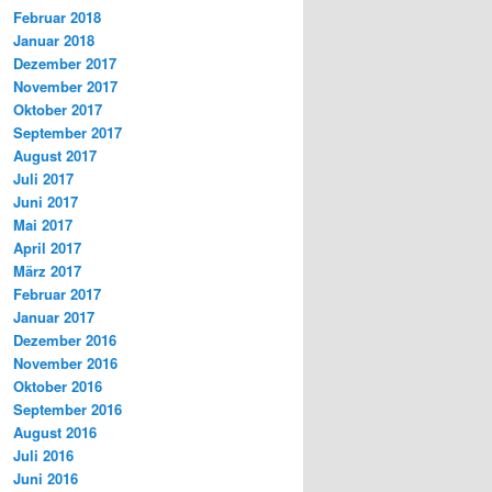
Februar 2018
Januar 2018
Dezember 2017
November 2017
Oktober 2017
September 2017
August 2017
Juli 2017
Juni 2017
Mai 2017
April 2017
März 2017
Februar 2017
Januar 2017
Dezember 2016
November 2016
Oktober 2016
September 2016
August 2016
Juli 2016
Juni 2016