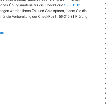
eiches Übungsmaterial für die CheckPoint
156-315.81
lagen werden Ihnen Zeit und Geld sparen, indem Sie die
n für die Vorbereitung der CheckPoint 156-315.81 Prüfung
ung