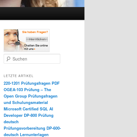
Suchen
LETZTE ARTIKEL
220-1201 Prüfungsfragen PDF
OGEA-103 Prüfung – The
Open Group Prüfungsfragen
und Schulungsmaterial
Microsoft Certified SQL AI
Developer DP-800 Prüfung
deutsch
Prüfungsvorbereitung DP-600-
deutsch Lernunterlagen