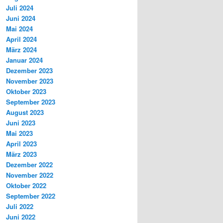
Juli 2024
Juni 2024
Mai 2024
April 2024
März 2024
Januar 2024
Dezember 2023
November 2023
Oktober 2023
September 2023
August 2023
Juni 2023
Mai 2023
April 2023
März 2023
Dezember 2022
November 2022
Oktober 2022
September 2022
Juli 2022
Juni 2022