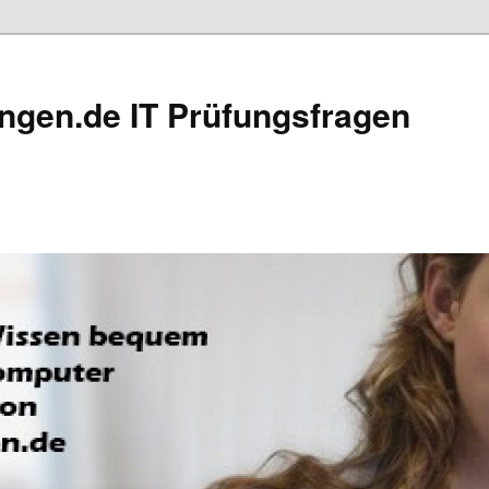
ngen.de IT Prüfungsfragen