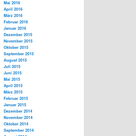
Mai 2016
April 2016
März 2016
Februar 2016
Januar 2016
Dezember 2015
November 2015
Oktober 2015
September 2015
August 2015
Juli 2015
Juni 2015
Mai 2015
April 2015
März 2015
Februar 2015
Januar 2015
Dezember 2014
November 2014
Oktober 2014
September 2014