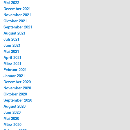
Mai 2022
Dezember 2021
November 2021
Oktober 2021
September 2021
August 2021
Juli 2021
Juni 2021
Mai 2021
April 2021
März 2021
Februar 2021
Januar 2021
Dezember 2020
November 2020
Oktober 2020
September 2020
August 2020
Juni 2020
Mai 2020
März 2020