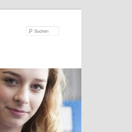
Suchen