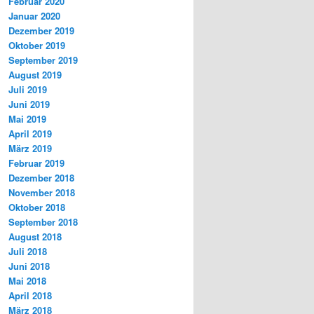
Februar 2020
Januar 2020
Dezember 2019
Oktober 2019
September 2019
August 2019
Juli 2019
Juni 2019
Mai 2019
April 2019
März 2019
Februar 2019
Dezember 2018
November 2018
Oktober 2018
September 2018
August 2018
Juli 2018
Juni 2018
Mai 2018
April 2018
März 2018