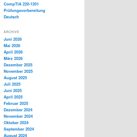
CompTIA 220-1201
Prüfungsvorbereitung
Deutsch
ARCHIVE
Juni 2026
Mai 2026
April 2026
März 2026
Dezember 2025
November 2025
August 2025
Juli 2025
Juni 2025
April 2025
Februar 2025
Dezember 2024
November 2024
Oktober 2024
September 2024
August 2024