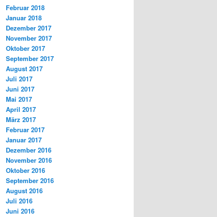
Februar 2018
Januar 2018
Dezember 2017
November 2017
Oktober 2017
September 2017
August 2017
Juli 2017
Juni 2017
Mai 2017
April 2017
März 2017
Februar 2017
Januar 2017
Dezember 2016
November 2016
Oktober 2016
September 2016
August 2016
Juli 2016
Juni 2016