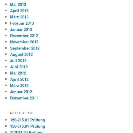
Mai 2013
April 2013
März 2013
Februar 2013
Januar 2013
Dezember 2012
November 2012
September 2012
August 2012
Juli 2012
Juni 2012
Mai 2012
April 2012
März 2012
Januar 2012
Dezember 2011
KATEGORIEN
156-215.81 Prüfung
156-315.81 Prüfung
1V0-21.20 Prüfung