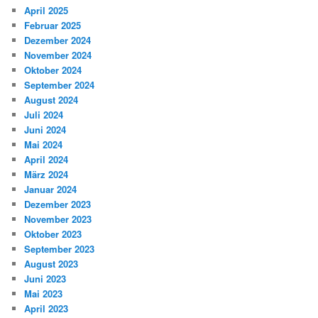
April 2025
Februar 2025
Dezember 2024
November 2024
Oktober 2024
September 2024
August 2024
Juli 2024
Juni 2024
Mai 2024
April 2024
März 2024
Januar 2024
Dezember 2023
November 2023
Oktober 2023
September 2023
August 2023
Juni 2023
Mai 2023
April 2023