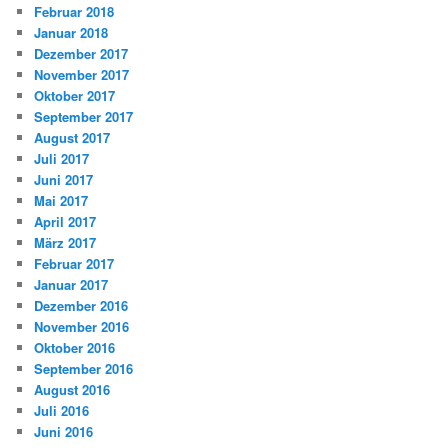
Februar 2018
Januar 2018
Dezember 2017
November 2017
Oktober 2017
September 2017
August 2017
Juli 2017
Juni 2017
Mai 2017
April 2017
März 2017
Februar 2017
Januar 2017
Dezember 2016
November 2016
Oktober 2016
September 2016
August 2016
Juli 2016
Juni 2016