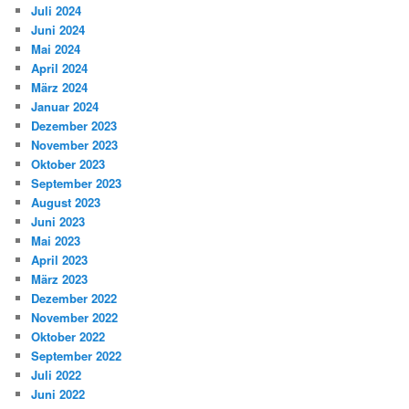
Juli 2024
Juni 2024
Mai 2024
April 2024
März 2024
Januar 2024
Dezember 2023
November 2023
Oktober 2023
September 2023
August 2023
Juni 2023
Mai 2023
April 2023
März 2023
Dezember 2022
November 2022
Oktober 2022
September 2022
Juli 2022
Juni 2022