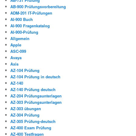
AB-731 Prüfung
AB-900 Prüfungsvorbereitung
ADM-201 IT-Prüfungen
AI-900 Buch
AI-900 Fragenkatalog
AI-900-Prüfung
Allgemein
Apple
ASC-099
Avaya
Axis
AZ-104 Prüfung
AZ-104 Prüfung in deutsch
AZ-140
AZ-140 Prüfung deutsch
AZ-204 Prüfungsunterlagen
AZ-303 Prüfungsunterlagen
AZ-303 übungen
AZ-304 Prüfung
AZ-305 Prüfung-deutsch
AZ-400 Exam Prüfung
AZ-400 Testfragen