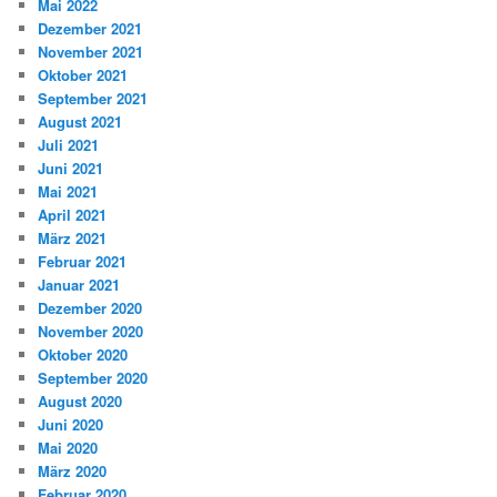
Mai 2022
Dezember 2021
November 2021
Oktober 2021
September 2021
August 2021
Juli 2021
Juni 2021
Mai 2021
April 2021
März 2021
Februar 2021
Januar 2021
Dezember 2020
November 2020
Oktober 2020
September 2020
August 2020
Juni 2020
Mai 2020
März 2020
Februar 2020