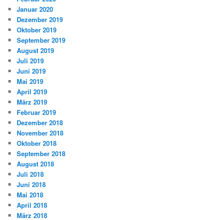
Januar 2020
Dezember 2019
Oktober 2019
September 2019
August 2019
Juli 2019
Juni 2019
Mai 2019
April 2019
März 2019
Februar 2019
Dezember 2018
November 2018
Oktober 2018
September 2018
August 2018
Juli 2018
Juni 2018
Mai 2018
April 2018
März 2018