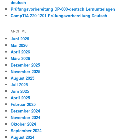
deutsch
Prüfungsvorbereitung DP-600-deutsch Lernunterlagen
CompTIA 220-1201 Prüfungsvorbereitung Deutsch
ARCHIVE
Juni 2026
Mai 2026
April 2026
März 2026
Dezember 2025
November 2025
August 2025
Juli 2025
Juni 2025
April 2025
Februar 2025
Dezember 2024
November 2024
Oktober 2024
September 2024
August 2024