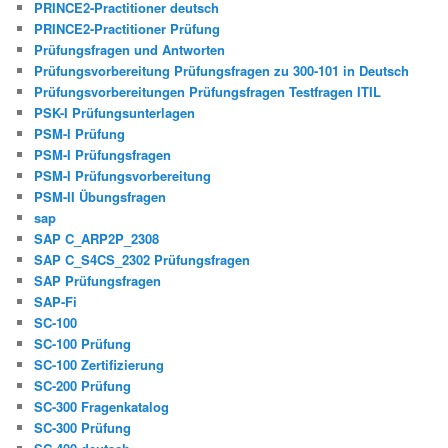
PRINCE2-Practitioner deutsch
PRINCE2-Practitioner Prüfung
Prüfungsfragen und Antworten
Prüfungsvorbereitung Prüfungsfragen zu 300-101 in Deutsch
Prüfungsvorbereitungen Prüfungsfragen Testfragen ITIL
PSK-I Prüfungsunterlagen
PSM-I Prüfung
PSM-I Prüfungsfragen
PSM-I Prüfungsvorbereitung
PSM-II Übungsfragen
sap
SAP C_ARP2P_2308
SAP C_S4CS_2302 Prüfungsfragen
SAP Prüfungsfragen
SAP-Fi
SC-100
SC-100 Prüfung
SC-100 Zertifizierung
SC-200 Prüfung
SC-300 Fragenkatalog
SC-300 Prüfung