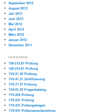
September 2012
August 2012
Juli 2012
Juni 2012
Mai 2012
April 2012
März 2012
Januar 2012
Dezember 2011
KATEGORIEN
156-215.81 Prüfung
156-315.81 Prüfung
1V0-21.20 Prüfung
1V0-31.21 Zertifizierung
1V0-71.21 Prüfung
1V0-81.20 Fragenkatalog
1Y0-204 Prüfung
1Y0-231 Prüfung
1Y0-231 Prüfungsfragen
1Y0-241 Prüfungsvorbereitung