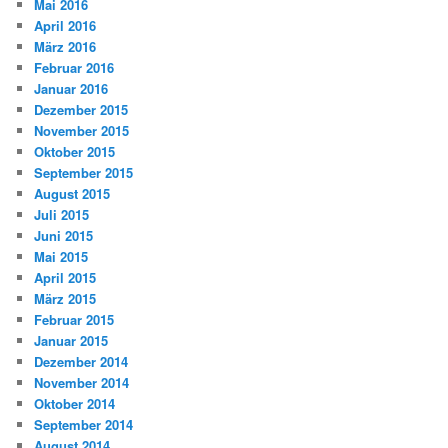
Mai 2016
April 2016
März 2016
Februar 2016
Januar 2016
Dezember 2015
November 2015
Oktober 2015
September 2015
August 2015
Juli 2015
Juni 2015
Mai 2015
April 2015
März 2015
Februar 2015
Januar 2015
Dezember 2014
November 2014
Oktober 2014
September 2014
August 2014