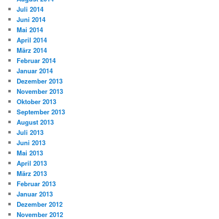
Juli 2014
Juni 2014
Mai 2014
April 2014
März 2014
Februar 2014
Januar 2014
Dezember 2013
November 2013
Oktober 2013
September 2013
August 2013
Juli 2013
Juni 2013
Mai 2013
April 2013
März 2013
Februar 2013
Januar 2013
Dezember 2012
November 2012