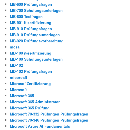
MB-600 Prüfungsfragen
MB-700 Schulungsunterlagen
MB-800 Testfragen
MB-901 it-zertifizierung
MB-910 Prüfungsfragen
MB-910 Prüfungsunterlagen
MB-920 Prüfungsvorbereitung
mcsa
MD-100 it-zertifizierung
MD-100 Schulungsunterlagen
MD-102
MD-102 Prüfungsfragen
micorosft
Microsof Zertifizierung
Microsoft
Microsoft 365
Microsoft 365 Administrator
Microsoft 365 Prüfung
Microsoft 70-332 Prüfungen Prüfungsfragen
Microsoft 70-346 Prüfungen Prüfungsfragen
Microsoft Azure AI Fundamentals