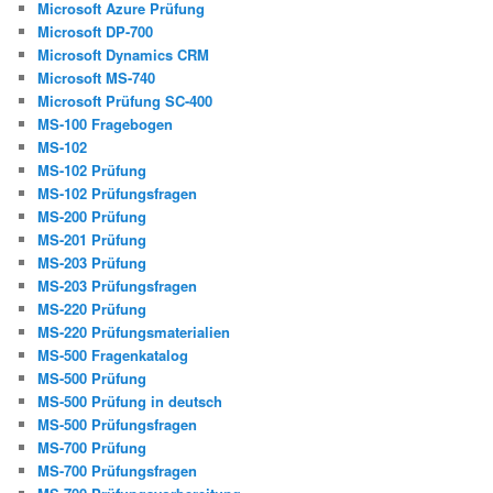
Microsoft Azure Prüfung
Microsoft DP-700
Microsoft Dynamics CRM
Microsoft MS-740
Microsoft Prüfung SC-400
MS-100 Fragebogen
MS-102
MS-102 Prüfung
MS-102 Prüfungsfragen
MS-200 Prüfung
MS-201 Prüfung
MS-203 Prüfung
MS-203 Prüfungsfragen
MS-220 Prüfung
MS-220 Prüfungsmaterialien
MS-500 Fragenkatalog
MS-500 Prüfung
MS-500 Prüfung in deutsch
MS-500 Prüfungsfragen
MS-700 Prüfung
MS-700 Prüfungsfragen