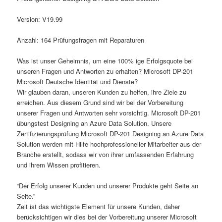
Version: V19.99
Anzahl: 164 Prüfungsfragen mit Reparaturen
Was ist unser Geheimnis, um eine 100% ige Erfolgsquote bei
unseren Fragen und Antworten zu erhalten? Microsoft DP-201
Microsoft Deutsche Identität und Dienste?
Wir glauben daran, unseren Kunden zu helfen, ihre Ziele zu
erreichen. Aus diesem Grund sind wir bei der Vorbereitung
unserer Fragen und Antworten sehr vorsichtig. Microsoft DP-201
übungstest Designing an Azure Data Solution. Unsere
Zertifizierungsprüfung Microsoft DP-201 Designing an Azure Data
Solution werden mit Hilfe hochprofessioneller Mitarbeiter aus der
Branche erstellt, sodass wir von ihrer umfassenden Erfahrung
und ihrem Wissen profitieren.
“Der Erfolg unserer Kunden und unserer Produkte geht Seite an
Seite.”
Zeit ist das wichtigste Element für unsere Kunden, daher
berücksichtigen wir dies bei der Vorbereitung unserer Microsoft