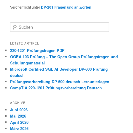
Veröffentlicht unter
DP-201 Fragen und antworten
Suchen
LETZTE ARTIKEL
220-1201 Prüfungsfragen PDF
OGEA-103 Prüfung – The Open Group Prüfungsfragen und
Schulungsmaterial
Microsoft Certified SQL AI Developer DP-800 Prüfung
deutsch
Prüfungsvorbereitung DP-600-deutsch Lernunterlagen
CompTIA 220-1201 Prüfungsvorbereitung Deutsch
ARCHIVE
Juni 2026
Mai 2026
April 2026
März 2026