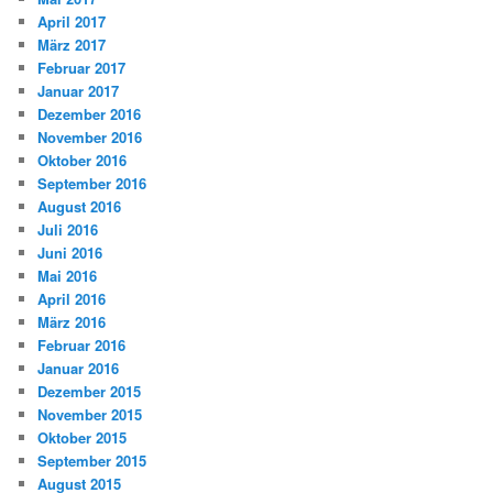
April 2017
März 2017
Februar 2017
Januar 2017
Dezember 2016
November 2016
Oktober 2016
September 2016
August 2016
Juli 2016
Juni 2016
Mai 2016
April 2016
März 2016
Februar 2016
Januar 2016
Dezember 2015
November 2015
Oktober 2015
September 2015
August 2015