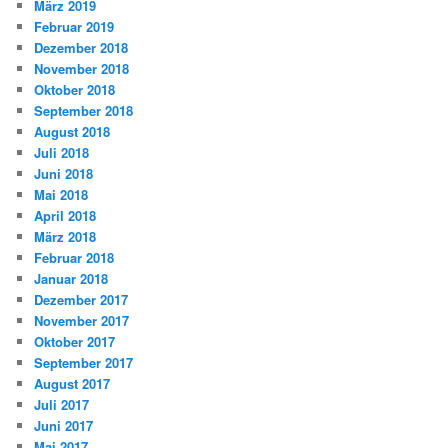
März 2019
Februar 2019
Dezember 2018
November 2018
Oktober 2018
September 2018
August 2018
Juli 2018
Juni 2018
Mai 2018
April 2018
März 2018
Februar 2018
Januar 2018
Dezember 2017
November 2017
Oktober 2017
September 2017
August 2017
Juli 2017
Juni 2017
Mai 2017