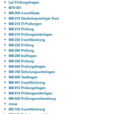
Lpi Prüfungsfragen
M70-301
MB-200 it-zertifikate
MB-210 Deutschsprachiger Kurs
MB-210 IT-Prüfungen
MB-210 Prüfung
MB-210 Prüfungsunterlagen
MB-220 it-zertifizierung
MB-230 Prüfung
MB-280 Prüfung
MB-280 testfragen
MB-340 Prüfung
MB-600 Prüfungsfragen
MB-700 Schulungsunterlagen
MB-800 Testfragen
MB-901 it-zertifizierung
MB-910 Prüfungsfragen
MB-910 Prüfungsunterlagen
MB-920 Prüfungsvorbereitung
mcsa
MD-100 it-zertifizierung