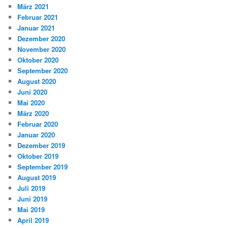
März 2021
Februar 2021
Januar 2021
Dezember 2020
November 2020
Oktober 2020
September 2020
August 2020
Juni 2020
Mai 2020
März 2020
Februar 2020
Januar 2020
Dezember 2019
Oktober 2019
September 2019
August 2019
Juli 2019
Juni 2019
Mai 2019
April 2019