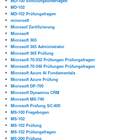
MD-100 Schulungsunterlagen
MD-102
MD-102 Prüfungsfragen
micorosft
Microsof Zertifizierung
Microsoft
Microsoft 365
Microsoft 365 Administrator
Microsoft 365 Prüfung
Microsoft 70-332 Prüfungen Prüfungsfragen
Microsoft 70-346 Prüfungen Prüfungsfragen
Microsoft Azure AI Fundamentals
Microsoft Azure Prüfung
Microsoft DP-700
Microsoft Dynamics CRM
Microsoft MS-740
Microsoft Prüfung SC-400
MS-100 Fragebogen
MS-102
MS-102 Prüfung
MS-102 Prüfungsfragen
MS-200 Prüfung