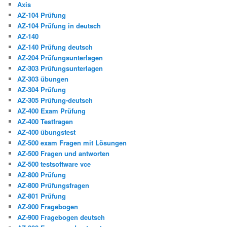
Axis
AZ-104 Prüfung
AZ-104 Prüfung in deutsch
AZ-140
AZ-140 Prüfung deutsch
AZ-204 Prüfungsunterlagen
AZ-303 Prüfungsunterlagen
AZ-303 übungen
AZ-304 Prüfung
AZ-305 Prüfung-deutsch
AZ-400 Exam Prüfung
AZ-400 Testfragen
AZ-400 übungstest
AZ-500 exam Fragen mit Lösungen
AZ-500 Fragen und antworten
AZ-500 testsoftware vce
AZ-800 Prüfung
AZ-800 Prüfungsfragen
AZ-801 Prüfung
AZ-900 Fragebogen
AZ-900 Fragebogen deutsch