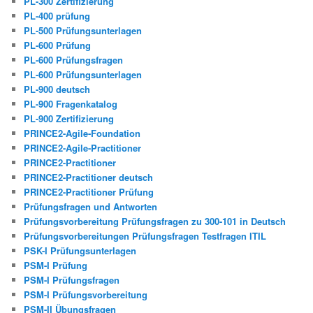
PL-300 Zertifizierung
PL-400 prüfung
PL-500 Prüfungsunterlagen
PL-600 Prüfung
PL-600 Prüfungsfragen
PL-600 Prüfungsunterlagen
PL-900 deutsch
PL-900 Fragenkatalog
PL-900 Zertifizierung
PRINCE2-Agile-Foundation
PRINCE2-Agile-Practitioner
PRINCE2-Practitioner
PRINCE2-Practitioner deutsch
PRINCE2-Practitioner Prüfung
Prüfungsfragen und Antworten
Prüfungsvorbereitung Prüfungsfragen zu 300-101 in Deutsch
Prüfungsvorbereitungen Prüfungsfragen Testfragen ITIL
PSK-I Prüfungsunterlagen
PSM-I Prüfung
PSM-I Prüfungsfragen
PSM-I Prüfungsvorbereitung
PSM-II Übungsfragen