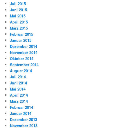
Juli 2015
Juni 2015
Mai 2015
April 2015
März 2015
Februar 2015
Januar 2015
Dezember 2014
November 2014
Oktober 2014
September 2014
August 2014
Juli 2014
Juni 2014
Mai 2014
April 2014
März 2014
Februar 2014
Januar 2014
Dezember 2013
November 2013