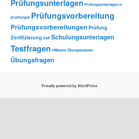
Prüfungsunterlagen
Prüfungsunterlagen it-
Prüfungsvorbereitung
pruefungen
Prüfungsvorbereitungen
Prüfung
Schulungsunterlagen
Zertifizierung
SAP
Testfragen
VMware
Übungsexamen
Übungsfragen
Proudly powered by WordPress