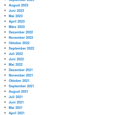
August 2023
Juni 2023
Mai 2023
April 2023
März 2023
Dezember 2022
November 2022
Oktober 2022
September 2022
Juli 2022
Juni 2022
Mai 2022
Dezember 2021
November 2021
Oktober 2021
September 2021
August 2021
Juli 2021
Juni 2021
Mai 2021
April 2021