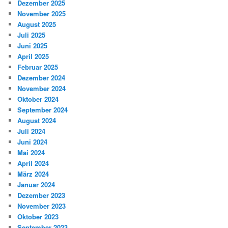
Dezember 2025
November 2025
August 2025
Juli 2025
Juni 2025
April 2025
Februar 2025
Dezember 2024
November 2024
Oktober 2024
September 2024
August 2024
Juli 2024
Juni 2024
Mai 2024
April 2024
März 2024
Januar 2024
Dezember 2023
November 2023
Oktober 2023
September 2023