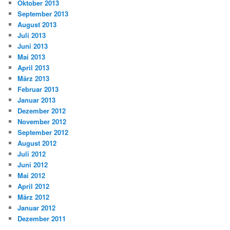
Oktober 2013
September 2013
August 2013
Juli 2013
Juni 2013
Mai 2013
April 2013
März 2013
Februar 2013
Januar 2013
Dezember 2012
November 2012
September 2012
August 2012
Juli 2012
Juni 2012
Mai 2012
April 2012
März 2012
Januar 2012
Dezember 2011