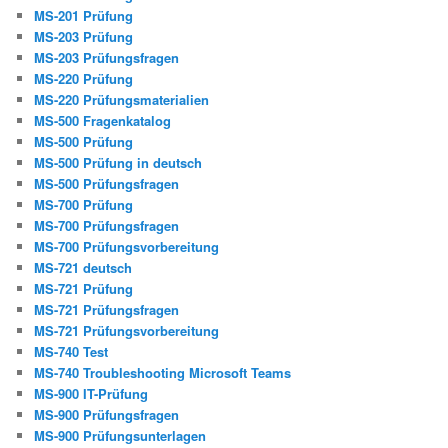
MS-201 Prüfung
MS-203 Prüfung
MS-203 Prüfungsfragen
MS-220 Prüfung
MS-220 Prüfungsmaterialien
MS-500 Fragenkatalog
MS-500 Prüfung
MS-500 Prüfung in deutsch
MS-500 Prüfungsfragen
MS-700 Prüfung
MS-700 Prüfungsfragen
MS-700 Prüfungsvorbereitung
MS-721 deutsch
MS-721 Prüfung
MS-721 Prüfungsfragen
MS-721 Prüfungsvorbereitung
MS-740 Test
MS-740 Troubleshooting Microsoft Teams
MS-900 IT-Prüfung
MS-900 Prüfungsfragen
MS-900 Prüfungsunterlagen