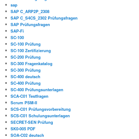
sap
SAP C_ARP2P_2308
SAP C_S4CS_2302 Prüfungsfragen
SAP Prüfungsfragen
SAP-Fi
SC-100
SC-100 Prüfung
SC-100 Zertifizierung
SC-200 Prüfung
SC-300 Fragenkatalog
SC-300 Prüfung
SC-400 deutsch
SC-400 Prüfung
SC-400 Prüfungsunterlagen
SCA-C01 Testfragen
Scrum PSM-II
SCS-C01 Prüfungsvorbereitung
SCS-C01 Schulungsunterlagen
SECRET-SEN Prüfung
SK0-005 PDF
SOA-C02 deutsch