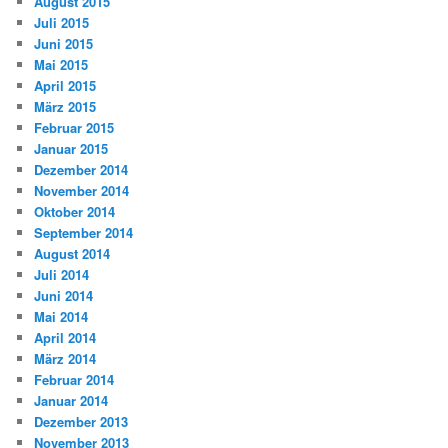
August 2015
Juli 2015
Juni 2015
Mai 2015
April 2015
März 2015
Februar 2015
Januar 2015
Dezember 2014
November 2014
Oktober 2014
September 2014
August 2014
Juli 2014
Juni 2014
Mai 2014
April 2014
März 2014
Februar 2014
Januar 2014
Dezember 2013
November 2013