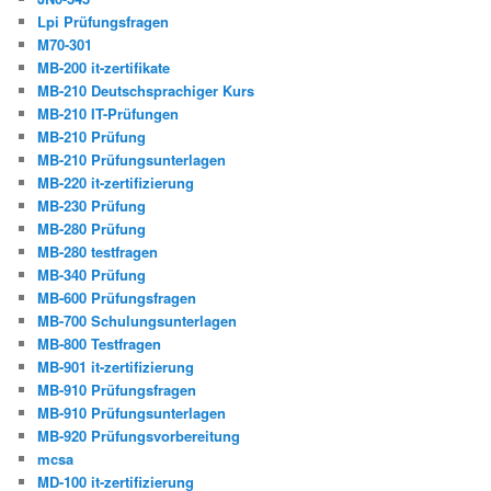
Lpi Prüfungsfragen
M70-301
MB-200 it-zertifikate
MB-210 Deutschsprachiger Kurs
MB-210 IT-Prüfungen
MB-210 Prüfung
MB-210 Prüfungsunterlagen
MB-220 it-zertifizierung
MB-230 Prüfung
MB-280 Prüfung
MB-280 testfragen
MB-340 Prüfung
MB-600 Prüfungsfragen
MB-700 Schulungsunterlagen
MB-800 Testfragen
MB-901 it-zertifizierung
MB-910 Prüfungsfragen
MB-910 Prüfungsunterlagen
MB-920 Prüfungsvorbereitung
mcsa
MD-100 it-zertifizierung