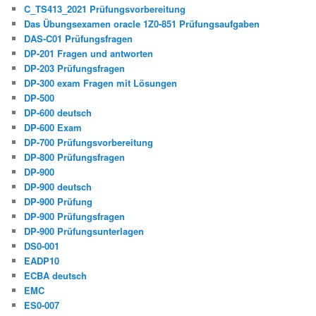
C_TS413_2021 Prüfungsvorbereitung
Das Übungsexamen oracle 1Z0-851 Prüfungsaufgaben
DAS-C01 Prüfungsfragen
DP-201 Fragen und antworten
DP-203 Prüfungsfragen
DP-300 exam Fragen mit Lösungen
DP-500
DP-600 deutsch
DP-600 Exam
DP-700 Prüfungsvorbereitung
DP-800 Prüfungsfragen
DP-900
DP-900 deutsch
DP-900 Prüfung
DP-900 Prüfungsfragen
DP-900 Prüfungsunterlagen
DS0-001
EADP10
ECBA deutsch
EMC
ES0-007