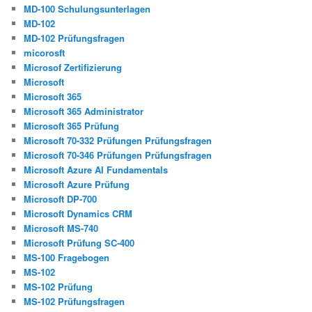
MD-100 Schulungsunterlagen
MD-102
MD-102 Prüfungsfragen
micorosft
Microsof Zertifizierung
Microsoft
Microsoft 365
Microsoft 365 Administrator
Microsoft 365 Prüfung
Microsoft 70-332 Prüfungen Prüfungsfragen
Microsoft 70-346 Prüfungen Prüfungsfragen
Microsoft Azure AI Fundamentals
Microsoft Azure Prüfung
Microsoft DP-700
Microsoft Dynamics CRM
Microsoft MS-740
Microsoft Prüfung SC-400
MS-100 Fragebogen
MS-102
MS-102 Prüfung
MS-102 Prüfungsfragen