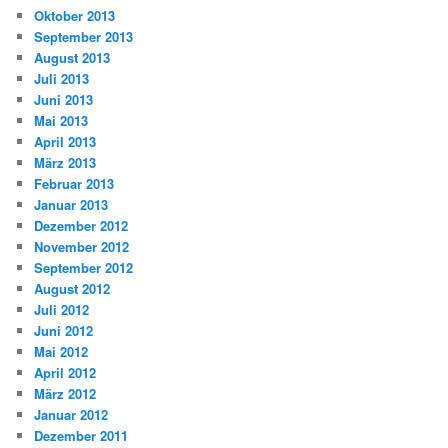
Oktober 2013
September 2013
August 2013
Juli 2013
Juni 2013
Mai 2013
April 2013
März 2013
Februar 2013
Januar 2013
Dezember 2012
November 2012
September 2012
August 2012
Juli 2012
Juni 2012
Mai 2012
April 2012
März 2012
Januar 2012
Dezember 2011