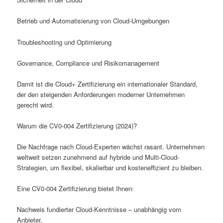
Betrieb und Automatisierung von Cloud-Umgebungen
Troubleshooting und Optimierung
Governance, Compliance und Risikomanagement
Damit ist die Cloud+ Zertifizierung ein internationaler Standard,
der den steigenden Anforderungen moderner Unternehmen
gerecht wird.
Warum die CV0-004 Zertifizierung (2024)?
Die Nachfrage nach Cloud-Experten wächst rasant. Unternehmen
weltweit setzen zunehmend auf hybride und Multi-Cloud-
Strategien, um flexibel, skalierbar und kosteneffizient zu bleiben.
Eine CV0-004 Zertifizierung bietet Ihnen:
Nachweis fundierter Cloud-Kenntnisse – unabhängig vom
Anbieter.