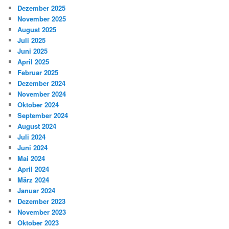
Dezember 2025
November 2025
August 2025
Juli 2025
Juni 2025
April 2025
Februar 2025
Dezember 2024
November 2024
Oktober 2024
September 2024
August 2024
Juli 2024
Juni 2024
Mai 2024
April 2024
März 2024
Januar 2024
Dezember 2023
November 2023
Oktober 2023