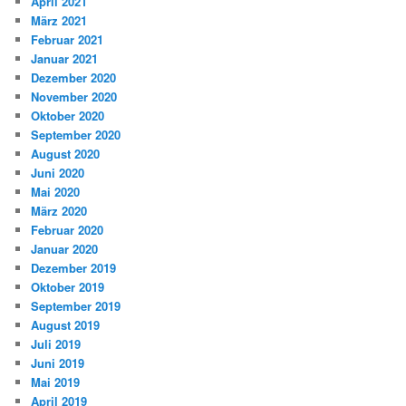
April 2021
März 2021
Februar 2021
Januar 2021
Dezember 2020
November 2020
Oktober 2020
September 2020
August 2020
Juni 2020
Mai 2020
März 2020
Februar 2020
Januar 2020
Dezember 2019
Oktober 2019
September 2019
August 2019
Juli 2019
Juni 2019
Mai 2019
April 2019