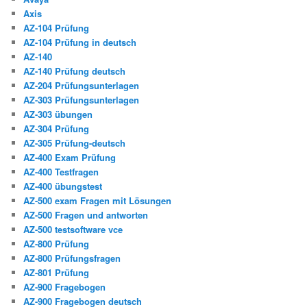
Axis
AZ-104 Prüfung
AZ-104 Prüfung in deutsch
AZ-140
AZ-140 Prüfung deutsch
AZ-204 Prüfungsunterlagen
AZ-303 Prüfungsunterlagen
AZ-303 übungen
AZ-304 Prüfung
AZ-305 Prüfung-deutsch
AZ-400 Exam Prüfung
AZ-400 Testfragen
AZ-400 übungstest
AZ-500 exam Fragen mit Lösungen
AZ-500 Fragen und antworten
AZ-500 testsoftware vce
AZ-800 Prüfung
AZ-800 Prüfungsfragen
AZ-801 Prüfung
AZ-900 Fragebogen
AZ-900 Fragebogen deutsch