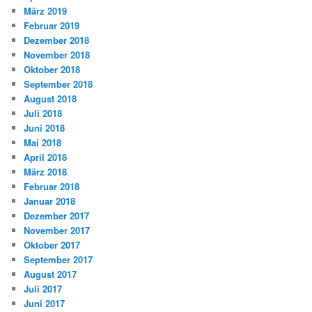
März 2019
Februar 2019
Dezember 2018
November 2018
Oktober 2018
September 2018
August 2018
Juli 2018
Juni 2018
Mai 2018
April 2018
März 2018
Februar 2018
Januar 2018
Dezember 2017
November 2017
Oktober 2017
September 2017
August 2017
Juli 2017
Juni 2017