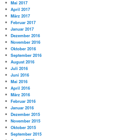
Mai 2017
April 2017
März 2017
Februar 2017
Januar 2017
Dezember 2016
November 2016
Oktober 2016
September 2016
August 2016
Juli 2016
Juni 2016
Mai 2016
April 2016
März 2016
Februar 2016
Januar 2016
Dezember 2015
November 2015
Oktober 2015
September 2015