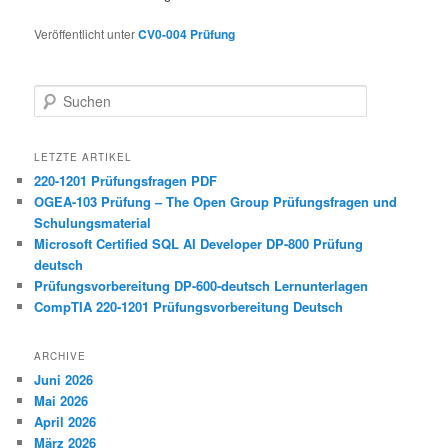
Veröffentlicht unter
CV0-004 Prüfung
Suchen
LETZTE ARTIKEL
220-1201 Prüfungsfragen PDF
OGEA-103 Prüfung – The Open Group Prüfungsfragen und
Schulungsmaterial
Microsoft Certified SQL AI Developer DP-800 Prüfung
deutsch
Prüfungsvorbereitung DP-600-deutsch Lernunterlagen
CompTIA 220-1201 Prüfungsvorbereitung Deutsch
ARCHIVE
Juni 2026
Mai 2026
April 2026
März 2026