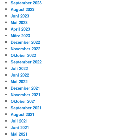
September 2023
August 2023
Juni 2023
Mai 2023
April 2023
März 2023
Dezember 2022
November 2022
Oktober 2022
September 2022
Juli 2022
Juni 2022
Mai 2022
Dezember 2021
November 2021
Oktober 2021
September 2021
August 2021
Juli 2021
Juni 2021
Mai 2021