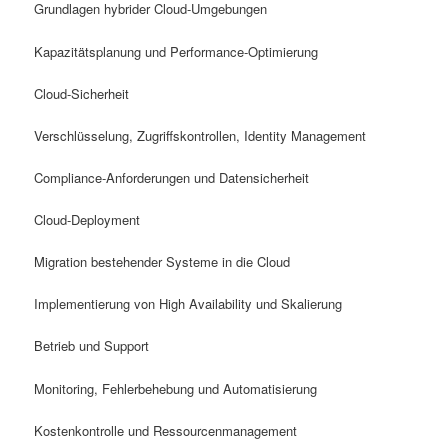
Grundlagen hybrider Cloud-Umgebungen
Kapazitätsplanung und Performance-Optimierung
Cloud-Sicherheit
Verschlüsselung, Zugriffskontrollen, Identity Management
Compliance-Anforderungen und Datensicherheit
Cloud-Deployment
Migration bestehender Systeme in die Cloud
Implementierung von High Availability und Skalierung
Betrieb und Support
Monitoring, Fehlerbehebung und Automatisierung
Kostenkontrolle und Ressourcenmanagement