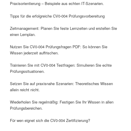
Praxisorientierung – Beispiele aus echten IT-Szenarien.
Tipps für die erfolgreiche CV0-004 Prüfungsvorbereitung
Zeitmanagement: Planen Sie feste Lernzeiten und erstellen Sie
einen Lernplan.
Nutzen Sie CV0-004 Prüfungsfragen PDF: So können Sie
Wissen jederzeit auffrischen.
Trainieren Sie mit CV0-004 Testfragen: Simulieren Sie echte
Prüfungssituationen.
Setzen Sie auf praxisnahe Szenarien: Theoretisches Wissen
allein reicht nicht.
Wiederholen Sie regelmäßig: Festigen Sie Ihr Wissen in allen
Prüfungsbereichen.
Für wen eignet sich die CV0-004 Zertifizierung?