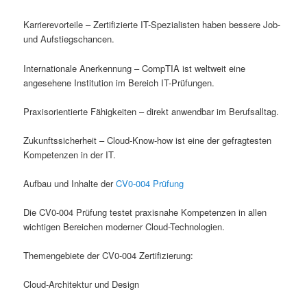
Karrierevorteile – Zertifizierte IT-Spezialisten haben bessere Job-
und Aufstiegschancen.
Internationale Anerkennung – CompTIA ist weltweit eine
angesehene Institution im Bereich IT-Prüfungen.
Praxisorientierte Fähigkeiten – direkt anwendbar im Berufsalltag.
Zukunftssicherheit – Cloud-Know-how ist eine der gefragtesten
Kompetenzen in der IT.
Aufbau und Inhalte der
CV0-004 Prüfung
Die CV0-004 Prüfung testet praxisnahe Kompetenzen in allen
wichtigen Bereichen moderner Cloud-Technologien.
Themengebiete der CV0-004 Zertifizierung:
Cloud-Architektur und Design