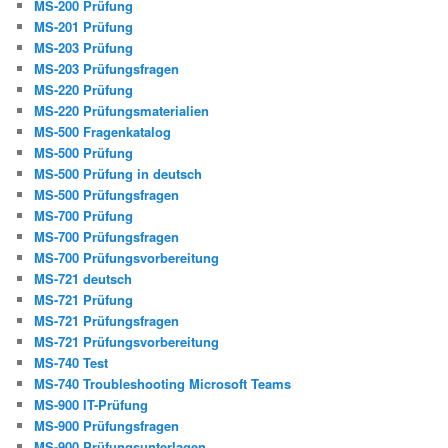
MS-200 Prüfung
MS-201 Prüfung
MS-203 Prüfung
MS-203 Prüfungsfragen
MS-220 Prüfung
MS-220 Prüfungsmaterialien
MS-500 Fragenkatalog
MS-500 Prüfung
MS-500 Prüfung in deutsch
MS-500 Prüfungsfragen
MS-700 Prüfung
MS-700 Prüfungsfragen
MS-700 Prüfungsvorbereitung
MS-721 deutsch
MS-721 Prüfung
MS-721 Prüfungsfragen
MS-721 Prüfungsvorbereitung
MS-740 Test
MS-740 Troubleshooting Microsoft Teams
MS-900 IT-Prüfung
MS-900 Prüfungsfragen
MS-900 Prüfungsunterlagen