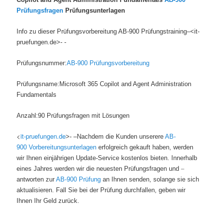
Prüfungsfragen
Prüfungsunterlagen
Info zu dieser Prüfungsvorbereitung AB-900 Prüfungstraining–<it-
pruefungen.de>- -
Prüfungsnummer:
AB-900 Prüfungsvorbereitung
Prüfungsname:Microsoft 365 Copilot and Agent Administration
Fundamentals
Anzahl:90 Prüfungsfragen mit Lösungen
<
it-pruefungen.de
>- –Nachdem die Kunden unserere
AB-
900 Vorbereitungsunterlagen
erfolgreich gekauft haben, werden
wir Ihnen einjährigen Update-Service kostenlos bieten. Innerhalb
eines Jahres werden wir die neuesten Prüfungsfragen und
–
antworten zur
AB-900 Prüfung
an Ihnen senden, solange sie sich
aktualisieren. Fall Sie bei der Prüfung durchfallen, geben wir
Ihnen Ihr Geld zurück.