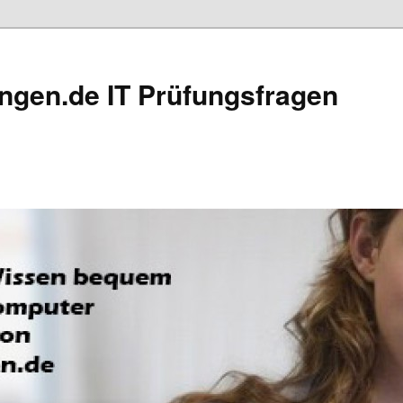
ngen.de IT Prüfungsfragen