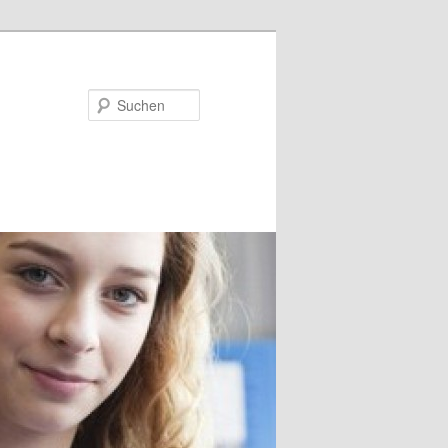
Suchen